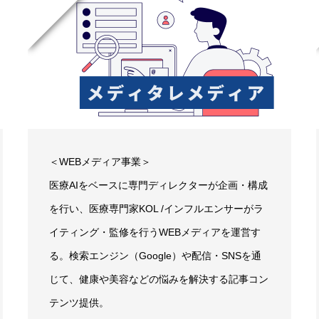
＜WEBメディア事業＞
医療AIをベースに専門ディレクターが企画・構成
を行い、医療専門家KOL /インフルエンサーがラ
イティング・監修を行うWEBメディアを運営す
る。検索エンジン（Google）や配信・SNSを通
じて、健康や美容などの悩みを解決する記事コン
テンツ提供。