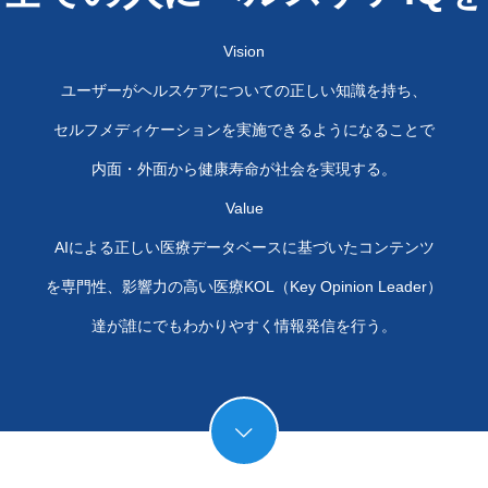
Vision
ユーザーがヘルスケアについての正しい知識を持ち、
セルフメディケーションを実施できるようになることで
内面・外面から健康寿命が社会を実現する。
Value
AIによる正しい医療データベースに基づいたコンテンツ
を専門性、影響力の高い医療KOL（Key Opinion Leader）
達が誰にでもわかりやすく情報発信を行う。