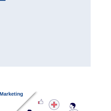
ー
Marketing