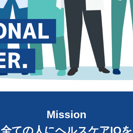
Mission
全ての人にヘルスケアIQを