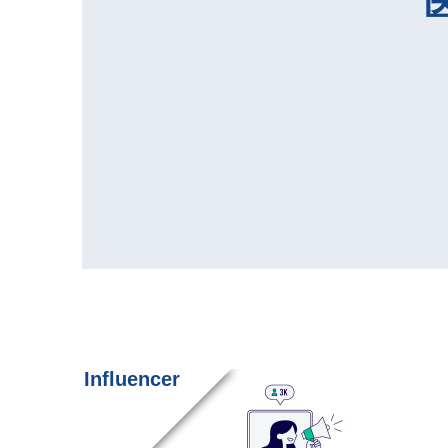
Influencer