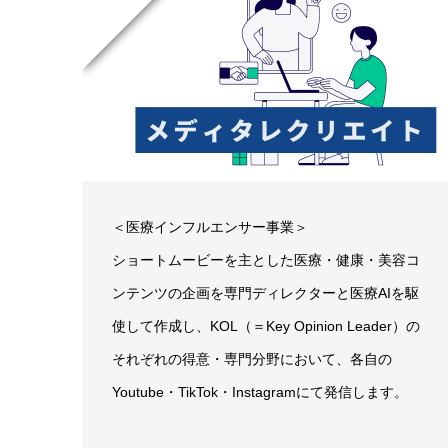
＜医療インフルエンサー事業＞
ショートムービーを主とした医療・健康・美容コ
ンテンツの企画を専門ディレクターと医療AIを駆
使して作成し、KOL（＝Key Opinion Leader）の
それぞれの得意・専門分野において、各自の
Youtube・TikTok・Instagramにて発信します。