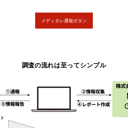
メディタレ通報ボタン
調査の流れは至ってシンプル