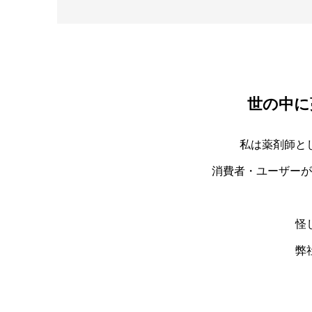
世の中に
私は薬剤師と
消費者・ユーザーが
怪
弊