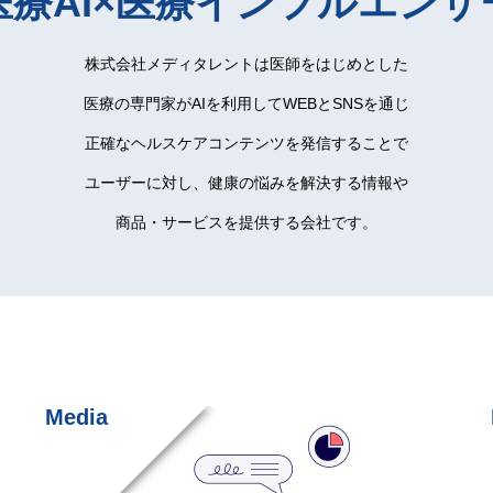
医療AI×医療インフルエンサ
株式会社メディタレントは医師をはじめとした
医療の専門家がAIを利用してWEBとSNSを通じ
正確なヘルスケアコンテンツを発信することで
ユーザーに対し、健康の悩みを解決する情報や
商品・サービスを提供する会社です。
Media